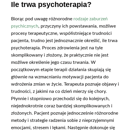
Ile trwa psychoterapia?
Biorąc pod uwagę różnorodne
rodzaje zaburzeń
psychicznych
, przyczyny ich powstawania, możliwe
procesy terapeutyczne, współistniejące trudności
pacjenta, trudno jest jednoznacznie określić, ile trwa
psychoterapia. Proces zdrowienia jest na tyle
skomplikowany i złożony, że praktycznie nie jest
możliwe określenie jego czasu trwania. W
początkowym etapie terapii działania skupiają się
głównie na wzmacnianiu motywacji pacjenta do
wdrożenia zmian w życie. Terapeuta poznaje objawy i
trudności, z jakimi na co dzień mierzy się chory.
Płynnie i stopniowo przechodzi się do kolejnych,
niejednokrotnie coraz bardziej skomplikowanych i
złożonych. Pacjent poznaje jednocześnie różnorodne
metody i strategie radzenia sobie z nieprzyjemnymi
emocjami, stresem i lękami. Następnie dokonuje się