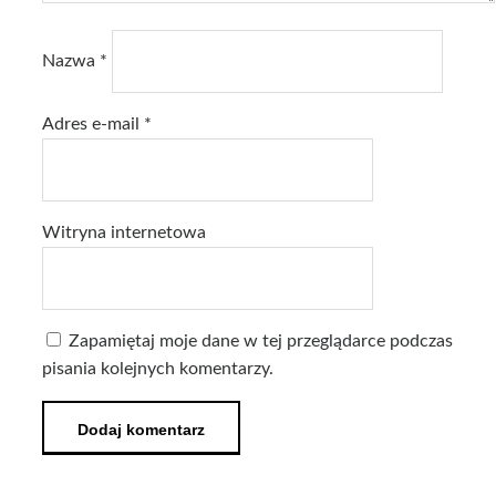
Nazwa
*
Adres e-mail
*
Witryna internetowa
Zapamiętaj moje dane w tej przeglądarce podczas
pisania kolejnych komentarzy.