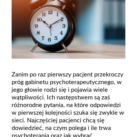
Zanim po raz pierwszy pacjent przekroczy
próg gabinetu psychoterapeutycznego, w
jego głowie rodzi się i pojawia wiele
wątpliwości. Ich następstwem są zaś
różnorodne pytania, na które odpowiedzi
w pierwszej kolejności szuka się zwykle w
sieci. Najczęściej pacjenci chcą się
dowiedzieć, na czym polega i ile trwa
psychoterapia oraz jak wybrać