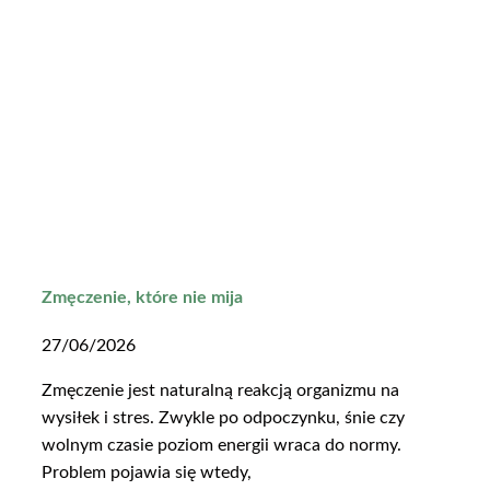
Zmęczenie, które nie mija
27/06/2026
Zmęczenie jest naturalną reakcją organizmu na
wysiłek i stres. Zwykle po odpoczynku, śnie czy
wolnym czasie poziom energii wraca do normy.
Problem pojawia się wtedy,