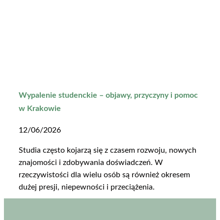
Wypalenie studenckie – objawy, przyczyny i pomoc
w Krakowie
12/06/2026
Studia często kojarzą się z czasem rozwoju, nowych
znajomości i zdobywania doświadczeń. W
rzeczywistości dla wielu osób są również okresem
dużej presji, niepewności i przeciążenia.