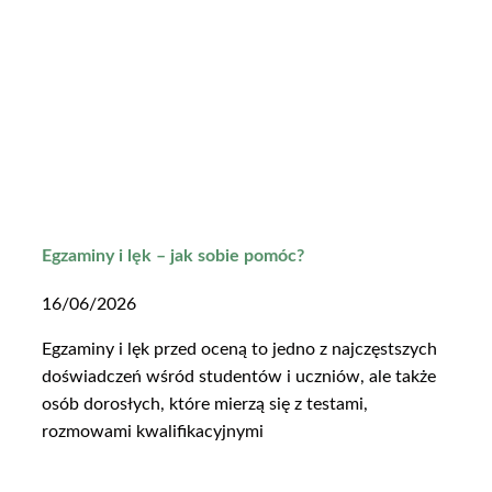
Egzaminy i lęk – jak sobie pomóc?
16/06/2026
Egzaminy i lęk przed oceną to jedno z najczęstszych
doświadczeń wśród studentów i uczniów, ale także
osób dorosłych, które mierzą się z testami,
rozmowami kwalifikacyjnymi