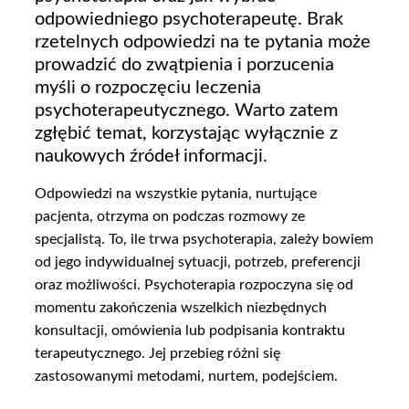
odpowiedniego psychoterapeutę. Brak
rzetelnych odpowiedzi na te pytania może
prowadzić do zwątpienia i porzucenia
myśli o rozpoczęciu leczenia
psychoterapeutycznego. Warto zatem
zgłębić temat, korzystając wyłącznie z
naukowych źródeł informacji.
Odpowiedzi na wszystkie pytania, nurtujące
pacjenta, otrzyma on podczas rozmowy ze
specjalistą. To, ile trwa psychoterapia, zależy bowiem
od jego indywidualnej sytuacji, potrzeb, preferencji
oraz możliwości. Psychoterapia rozpoczyna się od
momentu zakończenia wszelkich niezbędnych
konsultacji, omówienia lub podpisania kontraktu
terapeutycznego. Jej przebieg różni się
zastosowanymi metodami, nurtem, podejściem.