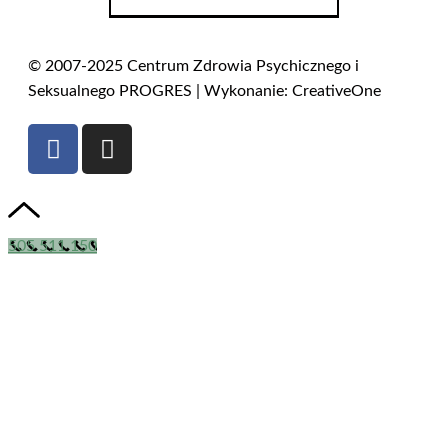
© 2007-2025 Centrum Zdrowia Psychicznego i
Seksualnego PROGRES | Wykonanie: CreativeOne
505 511 150