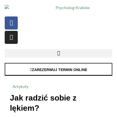
ZAREZERWUJ TERMIN ONLINE
Artykuły
Jak radzić sobie z
lękiem?