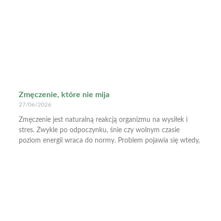
Zmęczenie, które nie mija
27/06/2026
Zmęczenie jest naturalną reakcją organizmu na wysiłek i
stres. Zwykle po odpoczynku, śnie czy wolnym czasie
poziom energii wraca do normy. Problem pojawia się wtedy,