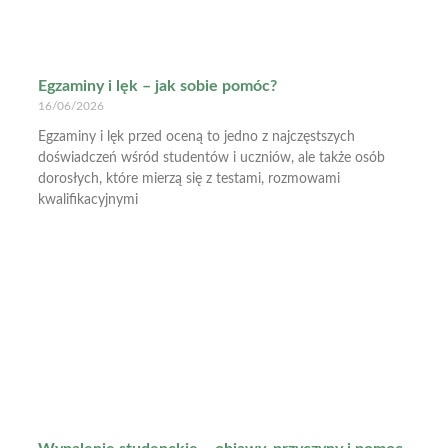
Egzaminy i lęk – jak sobie pomóc?
16/06/2026
Egzaminy i lęk przed oceną to jedno z najczęstszych
doświadczeń wśród studentów i uczniów, ale także osób
dorosłych, które mierzą się z testami, rozmowami
kwalifikacyjnymi