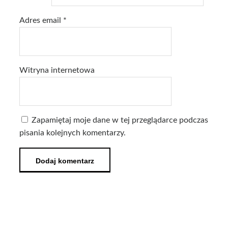
Adres email
*
Witryna internetowa
Zapamiętaj moje dane w tej przeglądarce podczas
pisania kolejnych komentarzy.