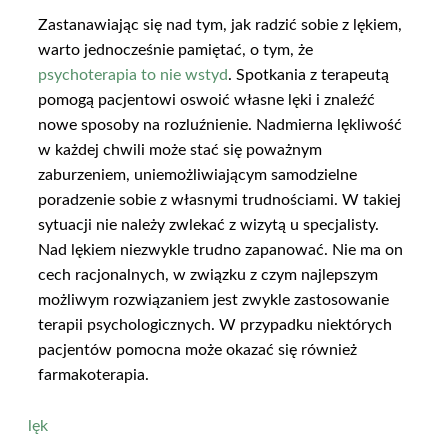
Zastanawiając się nad tym, jak radzić sobie z lękiem,
warto jednocześnie pamiętać, o tym, że
psychoterapia to nie wstyd
. Spotkania z terapeutą
pomogą pacjentowi oswoić własne lęki i znaleźć
nowe sposoby na rozluźnienie. Nadmierna lękliwość
w każdej chwili może stać się poważnym
zaburzeniem, uniemożliwiającym samodzielne
poradzenie sobie z własnymi trudnościami. W takiej
sytuacji nie należy zwlekać z wizytą u specjalisty.
Nad lękiem niezwykle trudno zapanować. Nie ma on
cech racjonalnych, w związku z czym najlepszym
możliwym rozwiązaniem jest zwykle zastosowanie
terapii psychologicznych. W przypadku niektórych
pacjentów pomocna może okazać się również
farmakoterapia.
lęk