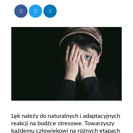
Lęk należy do naturalnych i adaptacyjnych
reakcji na bodźce stresowe. Towarzyszy
każdemu człowiekowi na różnych etapach