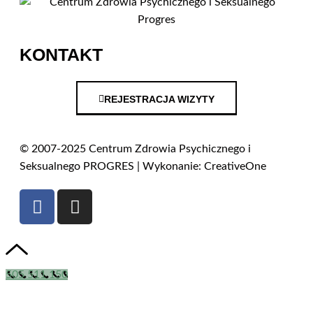
KONTAKT
REJESTRACJA WIZYTY
© 2007-2025 Centrum Zdrowia Psychicznego i
Seksualnego PROGRES | Wykonanie: CreativeOne
505 511 150