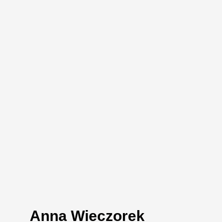
Anna Wieczorek