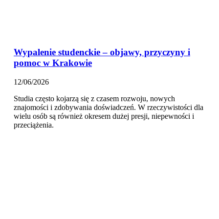
Wypalenie studenckie – objawy, przyczyny i
pomoc w Krakowie
12/06/2026
Studia często kojarzą się z czasem rozwoju, nowych
znajomości i zdobywania doświadczeń. W rzeczywistości dla
wielu osób są również okresem dużej presji, niepewności i
przeciążenia.