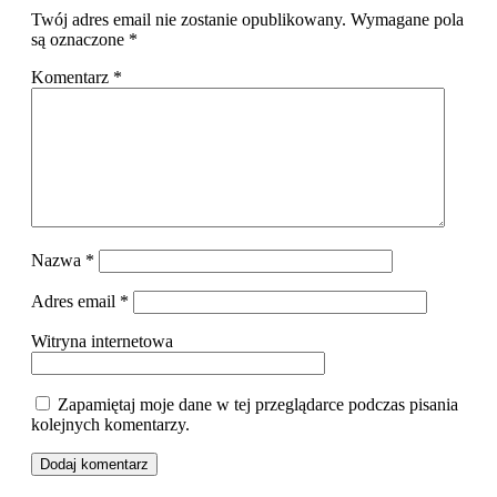
Twój adres email nie zostanie opublikowany.
Wymagane pola
są oznaczone
*
Komentarz
*
Nazwa
*
Adres email
*
Witryna internetowa
Zapamiętaj moje dane w tej przeglądarce podczas pisania
kolejnych komentarzy.