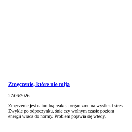
Zmęczenie, które nie mija
27/06/2026
Zmęczenie jest naturalną reakcją organizmu na wysiłek i stres.
Zwykle po odpoczynku, śnie czy wolnym czasie poziom
energii wraca do normy. Problem pojawia się wtedy,