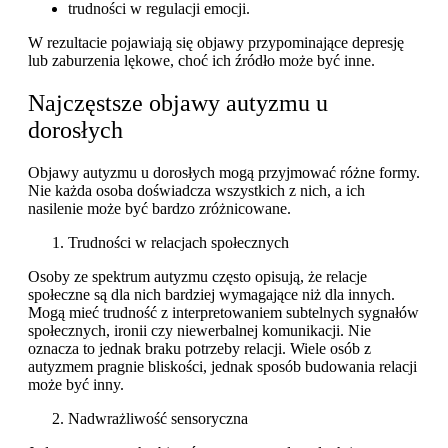
trudności w regulacji emocji.
W rezultacie pojawiają się objawy przypominające depresję
lub zaburzenia lękowe, choć ich źródło może być inne.
Najczęstsze objawy autyzmu u
dorosłych
Objawy autyzmu u dorosłych mogą przyjmować różne formy.
Nie każda osoba doświadcza wszystkich z nich, a ich
nasilenie może być bardzo zróżnicowane.
Trudności w relacjach społecznych
Osoby ze spektrum autyzmu często opisują, że relacje
społeczne są dla nich bardziej wymagające niż dla innych.
Mogą mieć trudność z interpretowaniem subtelnych sygnałów
społecznych, ironii czy niewerbalnej komunikacji. Nie
oznacza to jednak braku potrzeby relacji. Wiele osób z
autyzmem pragnie bliskości, jednak sposób budowania relacji
może być inny.
Nadwrażliwość sensoryczna