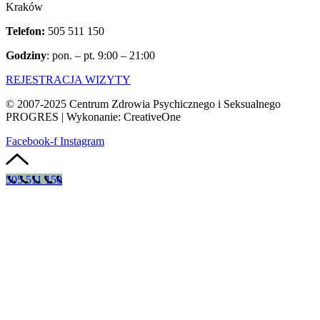
Kraków
Telefon:
505 511 150
Godziny
: pon. – pt. 9:00 – 21:00
REJESTRACJA WIZYTY
© 2007-2025 Centrum Zdrowia Psychicznego i Seksualnego
PROGRES | Wykonanie: CreativeOne
Facebook-f
Instagram
505 511 150