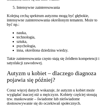
Intensywne zainteresowania
Kolejną cechą spektrum autyzmu mogą być głębokie,
intensywne zainteresowania określonym tematem. Może to
być np.:
nauka,
technologia,
sztuka,
psychologia,
inna, określona dziedzina wiedzy.
Takie zainteresowania często stają się źródłem kompetencji i
satysfakcji zawodowej.
Autyzm u kobiet – dlaczego diagnoza
pojawia się później?
Coraz więcej danych wskazuje, że autyzm u kobiet może
wyglądać inaczej niż u mężczyzn. Kobiety częściej stosują
tzw. maskowanie – świadome lub nieświadome
dostosowywanie się do oczekiwań społecznych.