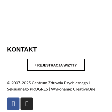
KONTAKT
REJESTRACJA WIZYTY
© 2007-2025 Centrum Zdrowia Psychicznego i
Seksualnego PROGRES | Wykonanie: CreativeOne