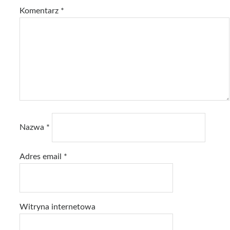
Komentarz
*
Nazwa
*
Adres email
*
Witryna internetowa