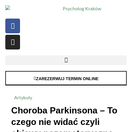
ZAREZERWUJ TERMIN ONLINE
Artykuły
Choroba Parkinsona – To
czego nie widać czyli