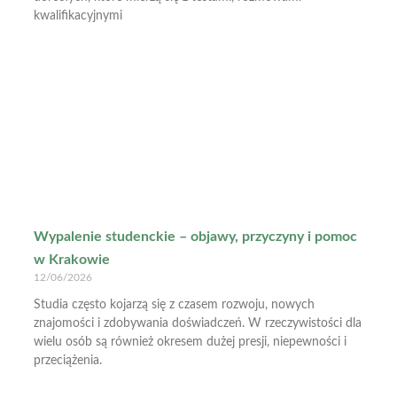
kwalifikacyjnymi
Wypalenie studenckie – objawy, przyczyny i pomoc
w Krakowie
12/06/2026
Studia często kojarzą się z czasem rozwoju, nowych
znajomości i zdobywania doświadczeń. W rzeczywistości dla
wielu osób są również okresem dużej presji, niepewności i
przeciążenia.