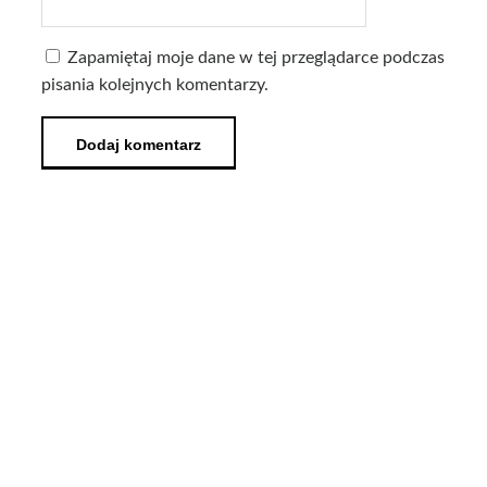
Zapamiętaj moje dane w tej przeglądarce podczas
pisania kolejnych komentarzy.